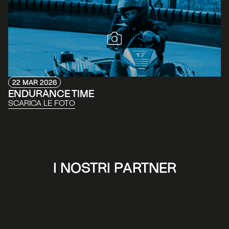
22 MAR 2026
ENDURANCE TIME
SCARICA LE FOTO
I NOSTRI PARTNER