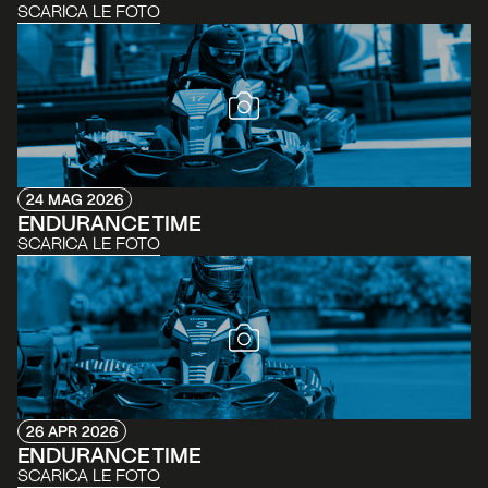
SCARICA LE FOTO
24 MAG 2026
ENDURANCE TIME
SCARICA LE FOTO
26 APR 2026
ENDURANCE TIME
SCARICA LE FOTO