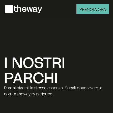
PRENOTA ORA
I NOSTRI 
PARCHI
Parchi diversi, la stessa essenza. Scegli dove vivere la 
nostra theway experience.