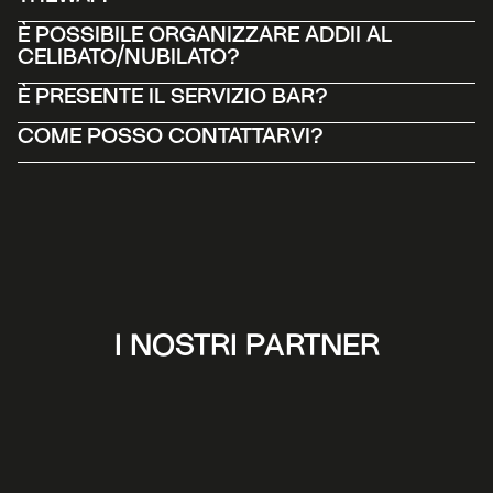
È POSSIBILE ORGANIZZARE ADDII AL 
CELIBATO/NUBILATO?
È PRESENTE IL SERVIZIO BAR?
COME POSSO CONTATTARVI? 
I NOSTRI PARTNER