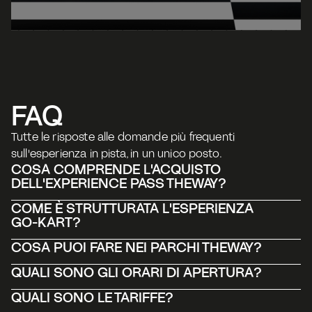
FAQ
Tutte le risposte alle domande più frequenti 
sull'esperienza in pista, in un unico posto.
COSA COMPRENDE L'ACQUISTO 
DELL'EXPERIENCE PASS THEWAY? 
COME È STRUTTURATA L'ESPERIENZA 
GO-KART?
COSA PUOI FARE NEI PARCHI THEWAY?
QUALI SONO GLI ORARI DI APERTURA?
QUALI SONO LE TARIFFE?