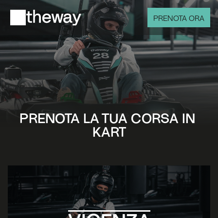
PRENOTA ORA
PRENOTA LA TUA CORSA IN 
KART