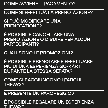
COME AVVIENE IL PAGAMENTO?
COME SI EFFETTUA LA PRENOTAZIONE?
SI PUÒ MODIFICARE UNA 
PRENOTAZIONE?
È POSSIBILE CANCELLARE UNA 
PRENOTAZIONE O DISDIRE PER ALCUNI 
PARTECIPANTI? 
QUALI SONO LE PROMOZIONI?
È POSSIBILE PRENOTARE E EFFETTUARE 
PIÙ DI UNA ESPERIENZA GO-KART 
DURANTE LA STESSA SERATA?
COME SI RAGGIUNGONO I PARCHI 
THEWAY?
È PRESENTE UN PARCHEGGIO?
È POSSIBILE REGALARE UN'ESPERIENZA 
THEWAY?