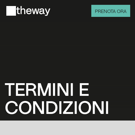
PRENOTA ORA
TERMINI E 
CONDIZIONI