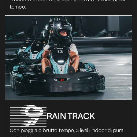
tempo.
RAIN TRACK
Con pioggia o brutto tempo, 3 livelli indoor di pura 