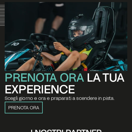
PRENOTA ORA 
LA TUA 
EXPERIENCE
Scegli giorno e ora e praparati a scendere in pista.
PRENOTA ORA