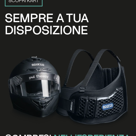
SCOPRI KART
SEMPRE A TUA 
DISPOSIZIONE