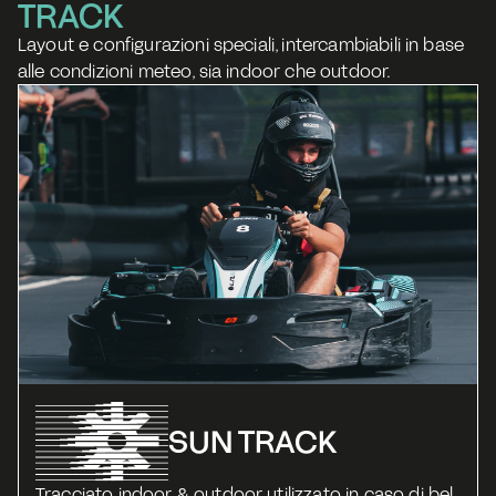
TRACK
Layout e configurazioni speciali, intercambiabili in base 
alle condizioni meteo, sia indoor che outdoor. 
SUN TRACK
Tracciato indoor & outdoor utilizzato in caso di bel 