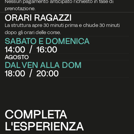
Nessun pagamento anticipato richiesto in fase di 
prenotazione.
ORARI RAGAZZI
La struttura apre 30 minuti prima e chiude 30 minuti 
dopo gli orari delle corse.
SABATO E DOMENICA
14:00  /  16:00
AGOSTO
DAL VEN ALLA DOM
18:00  /  20:00
COMPLETA 
L'ESPERIENZA