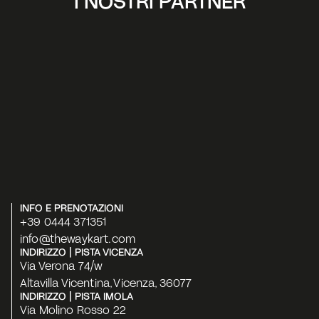
I NOSTRI PARTNER
INFO E PRENOTAZIONI
+39 0444 371351
info@thewaykart.com
INDIRIZZO | PISTA VICENZA
Via Verona 74/w
Altavilla Vicentina, Vicenza, 36077
INDIRIZZO | PISTA IMOLA
Via Molino Rosso 22