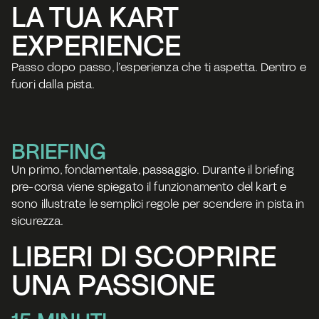
LA TUA KART 
EXPERIENCE
Passo dopo passo, l’esperienza che ti aspetta. Dentro e 
fuori dalla pista.
BRIEFING
Un primo, fondamentale, passaggio. Durante il briefing 
pre-corsa viene spiegato il funzionamento del kart e 
sono illustrate le semplici regole per scendere in pista in 
sicurezza.
LIBERI DI SCOPRIRE
UNA PASSIONE