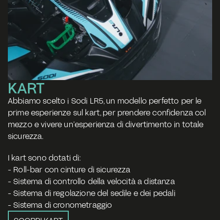
KART
Abbiamo scelto i Sodi LR5, un modello perfetto per le 
prime esperienze sul kart, per prendere confidenza col 
mezzo e vivere un’esperienza di divertimento in totale 
sicurezza. 
I kart sono dotati di: 
- Roll-bar con cinture di sicurezza
- Sistema di controllo della velocità a distanza 
- Sistema di regolazione del sedile e dei pedali 
- Sistema di cronometraggio 