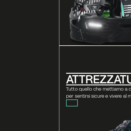
ATTREZZAT
Tutto quello che mettiamo a d
per sentirsi sicure e vivere al 