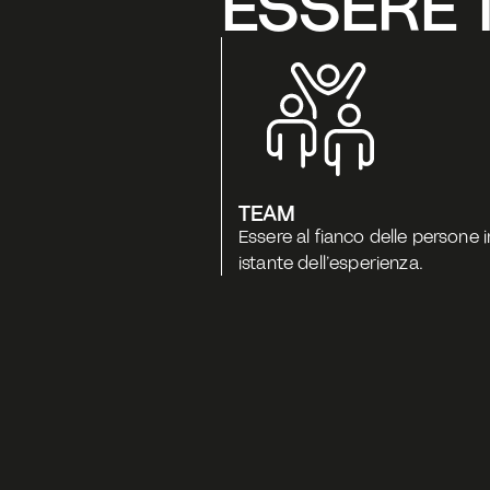
ESSERE 
TEAM
Essere al fianco delle persone i
istante dell’esperienza.