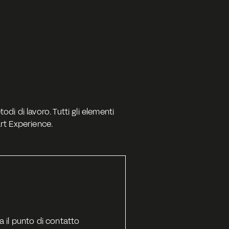
di di lavoro. Tutti gli elementi 
art Experience.
il punto di contatto 