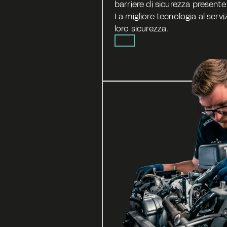
barriere di sicurezza presente lu
La migliore tecnologia al serviz
loro sicurezza.