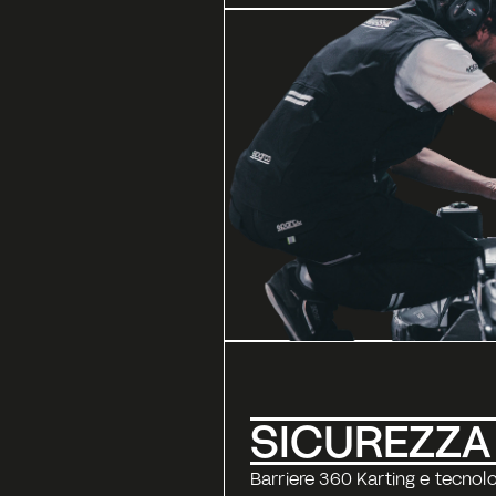
SICUREZZA 
Barriere 360 Karting e tecnolo