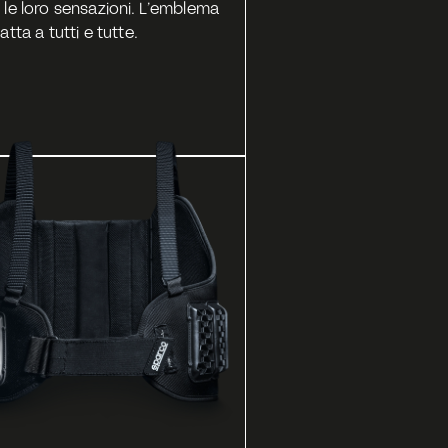
 le loro sensazioni. L’emblema 
tta a tutti e tutte.