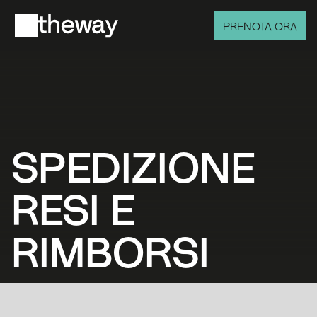
PRENOTA ORA
SPEDIZIONE
RESI E 
RIMBORSI