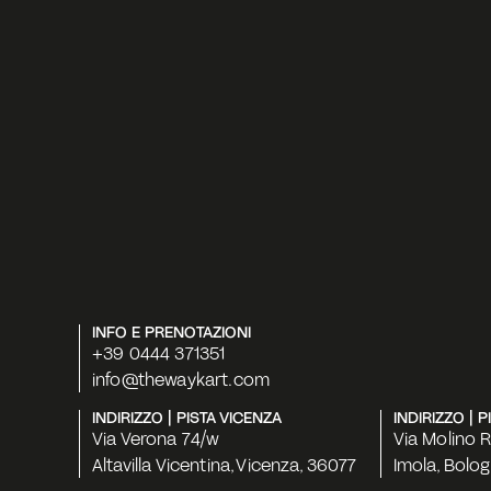
INFO E PRENOTAZIONI
+39 0444 371351
info@thewaykart.com
INDIRIZZO | PISTA VICENZA
INDIRIZZO | 
Via Verona 74/w
Via Molino 
Altavilla Vicentina, Vicenza, 36077
Imola, Bolo