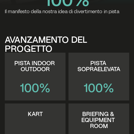
Il manifesto della nostra idea di divertimento in pista
AVANZAMENTO DEL 
PROGETTO
PISTA INDOOR 
PISTA 
OUTDOOR
SOPRAELEVATA
100%
100%
KART
BRIEFING & 
EQUIPMENT 
ROOM