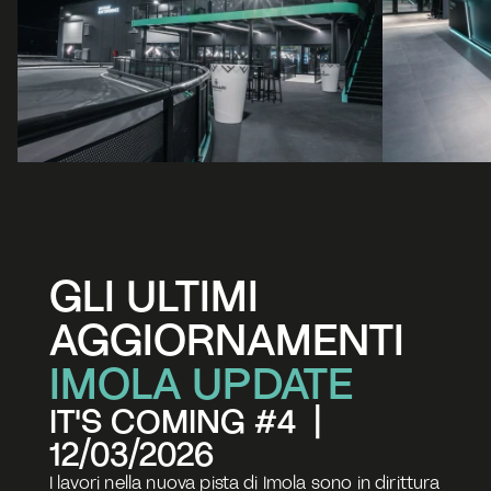
GLI ULTIMI 
AGGIORNAMENTI
IMOLA UPDATE
IT'S COMING #4  |  
12/03/2026
I lavori nella nuova pista di Imola sono in dirittura 