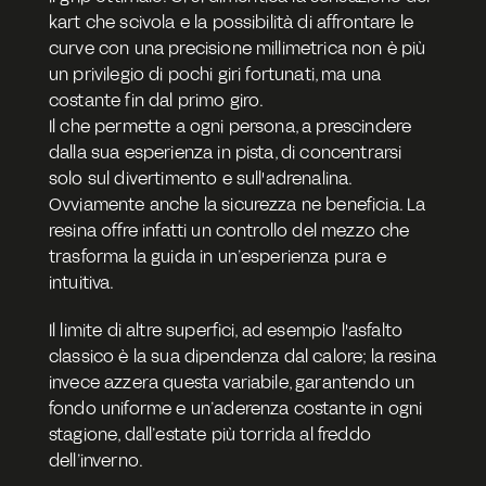
kart che scivola e la possibilità di affrontare le 
curve con una precisione millimetrica non è più 
un privilegio di pochi giri fortunati, ma una 
costante fin dal primo giro. 
Il che permette a ogni persona, a prescindere 
dalla sua esperienza in pista, di concentrarsi 
solo sul divertimento e sull'adrenalina. 
Ovviamente anche la sicurezza ne beneficia. La 
resina offre infatti un controllo del mezzo che 
trasforma la guida in un’esperienza pura e 
intuitiva. 
Il limite di altre superfici, ad esempio l'asfalto 
classico è la sua dipendenza dal calore; la resina 
invece azzera questa variabile, garantendo un 
fondo uniforme e un’aderenza costante in ogni 
stagione, dall’estate più torrida al freddo 
dell’inverno.