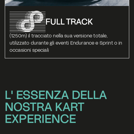
FULL TRACK
(1250m) il tracciato nella sua versione totale, 
utilizzato durante gli eventi Endurance e Sprint o in 
occasioni speciali
L' ESSENZA DELLA
NOSTRA KART 
EXPERIENCE