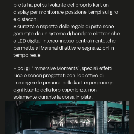
pilota ha poi sul volante del proprio kart un 
display per monitorare posizione, tempi sul giro 
e distacchi.
Sicurezza e rispetto delle regole di pista sono 
garantite da un sistema di bandiere elettroniche 
a LED digitali interconnesso centralmente, che 
permette ai Marshal di attivare segnalazioni in 
tempo reale. 
E poi gli “Immersive Moments”, speciali effetti 
luce e sonori progettati con l’obiettivo di 
immergere le persone nella kart experience in 
ogni istante della loro esperienza, non 
solamente durante la corsa in pista.