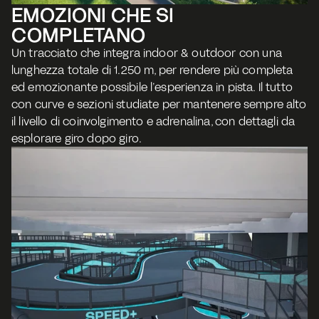
EMOZIONI CHE SI 
COMPLETANO
Un tracciato che integra indoor & outdoor con una 
lunghezza totale di 1.250 m, per rendere più completa 
ed emozionante possibile l’esperienza in pista. Il tutto 
con curve e sezioni studiate per mantenere sempre alto 
il livello di coinvolgimento e adrenalina, con dettagli da 
esplorare giro dopo giro.  