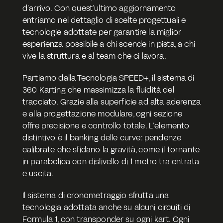
d’arrivo. Con quest’ultimo aggiornamento 
entriamo nel dettaglio di scelte progettuali e 
tecnologie adottate per garantire la miglior 
esperienza possibile a chi scende in pista, a chi 
vive la struttura e al team che ci lavora.
Partiamo dalla Tecnologia SPEED+, il sistema di 
360 Karting che massimizza la fluidità del 
tracciato. Grazie alla superficie ad alta aderenza 
e alla progettazione modulare, ogni sezione 
offre precisione e controllo totale. L’elemento 
distintivo è il banking delle curve: pendenze 
calibrate che sfidano la gravità, come il tornante 
in parabolica con dislivello di 1 metro tra entrata 
e uscita.
Il sistema di cronometraggio sfrutta una 
tecnologia adottata anche su alcuni circuiti di 
Formula 1, con transponder su ogni kart. Ogni 