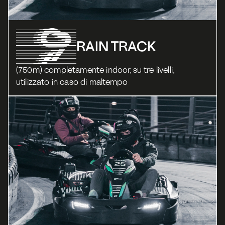
RAIN TRACK
(750m) completamente indoor, su tre livelli, 
utilizzato in caso di maltempo