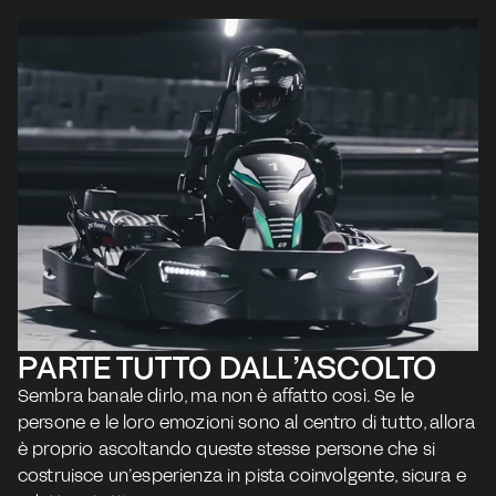
PARTE TUTTO DALL’ASCOLTO 
Sembra banale dirlo, ma non è affatto così. Se le 
persone e le loro emozioni sono al centro di tutto, allora 
è proprio ascoltando queste stesse persone che si 
costruisce un’esperienza in pista coinvolgente, sicura e 