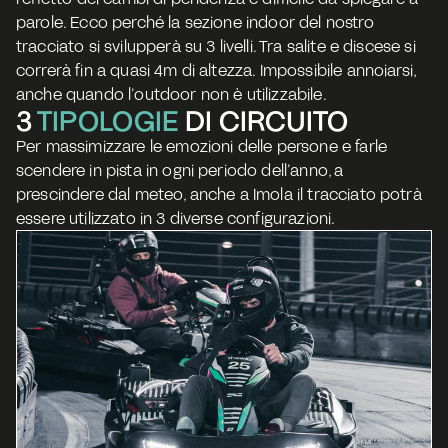
parole. Ecco perché la sezione indoor del nostro 
tracciato si svilupperà su 3 livelli. Tra salite e discese si 
correrà fin a quasi 4m di altezza. Impossibile annoiarsi, 
anche quando l’outdoor non è utilizzabile.
3 
TIPOLOGIE
 DI CIRCUITO
Per massimizzare le emozioni delle persone e farle 
scendere in pista in ogni periodo dell’anno, a 
prescindere dal meteo, anche a Imola il tracciato potrà 
essere utilizzato in 3 diverse configurazioni.