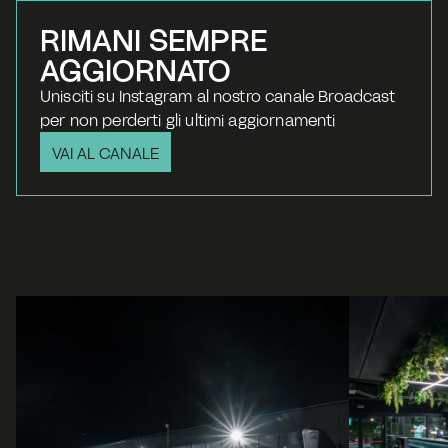
RIMANI SEMPRE 
AGGIORNATO
Unisciti su Instagram al nostro canale Broadcast 
per non perderti gli ultimi aggiornamenti
VAI AL CANALE