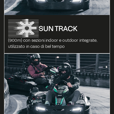
SUN TRACK
(900m) con sezioni indoor e outdoor integrate, 
utilizzato in caso di bel tempo