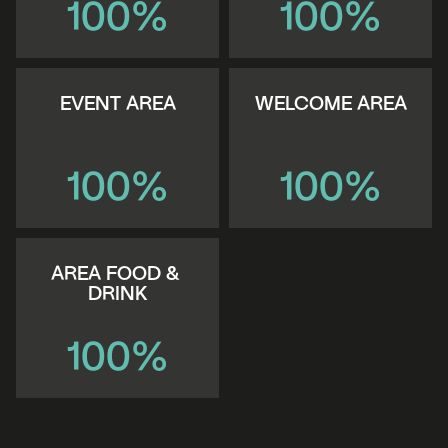
100%
100%
EVENT AREA
WELCOME AREA
100%
100%
AREA FOOD & 
DRINK
100%