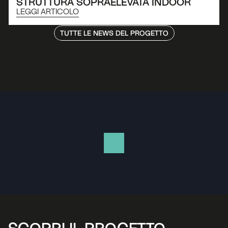
STRUTTURA SOPRAELEVATA INDOOR
LEGGI ARTICOLO
TUTTE LE NEWS DEL PROGETTO
SCOPRI IL PROGETTO