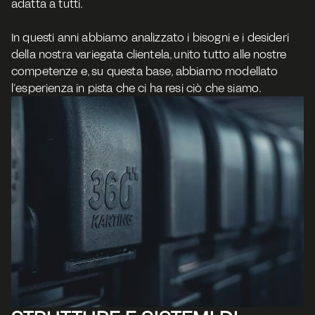
adatta a tutti. 
​In questi anni abbiamo analizzato i bisogni e i desideri 
della nostra variegata clientela, unito tutto alle nostre 
competenze e, su questa base, abbiamo modellato 
l’esperienza in pista che ci ha resi ciò che siamo. 