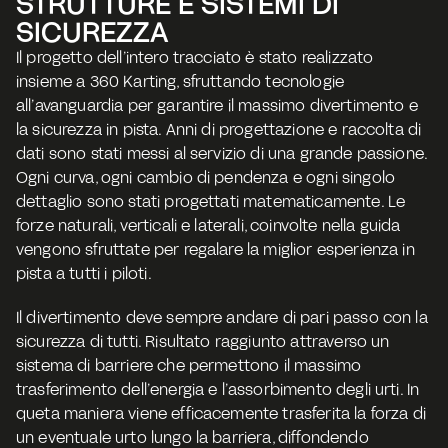
STRUTTURE E SISTEMI DI 
SICUREZZA
Il progetto dell’intero tracciato è stato realizzato 
insieme a 360 Karting, sfruttando tecnologie 
all’avanguardia per garantire il massimo divertimento e 
la sicurezza in pista. Anni di progettazione e raccolta di 
dati sono stati messi al servizio di una grande passione. 
Ogni curva, ogni cambio di pendenza e ogni singolo 
dettaglio sono stati progettati matematicamente. Le 
forze naturali, verticali e laterali, coinvolte nella guida 
vengono sfruttate per regalare la miglior esperienza in 
pista a tutti i piloti. 
Il divertimento deve sempre andare di pari passo con la 
sicurezza di tutti. Risultato raggiunto attraverso un 
sistema di barriere che permettono il massimo 
trasferimento dell’energia e l’assorbimento degli urti. In 
queta maniera viene efficacemente trasferita la forza di 
un eventuale urto lungo la barriera, diffondendo 