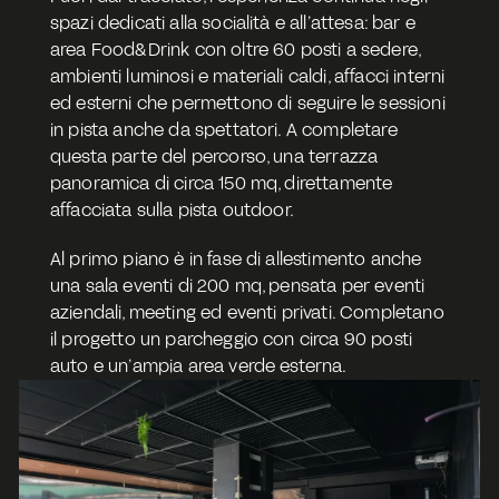
spazi dedicati alla socialità e all’attesa: bar e 
area Food&Drink con oltre 60 posti a sedere, 
ambienti luminosi e materiali caldi, affacci interni 
ed esterni che permettono di seguire le sessioni 
in pista anche da spettatori. A completare 
questa parte del percorso, una terrazza 
panoramica di circa 150 mq, direttamente 
affacciata sulla pista outdoor. 
Al primo piano è in fase di allestimento anche 
una sala eventi di 200 mq, pensata per eventi 
aziendali, meeting ed eventi privati. Completano 
il progetto un parcheggio con circa 90 posti 
auto e un’ampia area verde esterna.