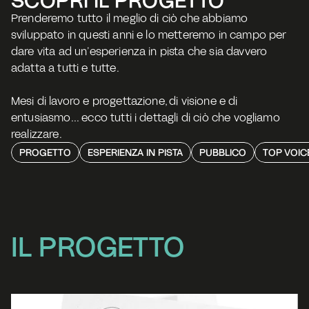
Prenderemo tutto il meglio di ciò che abbiamo 
sviluppato in questi anni e lo metteremo in campo per 
dare vita ad un’esperienza in pista che sia davvero 
adatta a tutti e tutte.
Mesi di lavoro e progettazione, di visione e di 
entusiasmo... ecco tutti i dettagli di ciò che vogliamo 
realizzare. 
PROGETTO
ESPERIENZA IN PISTA
PUBBLICO
TOP VOIC
IL PROGETTO