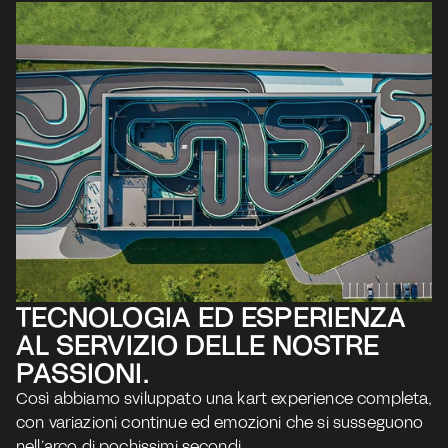
TECNOLOGIA ED ESPERIENZA 
AL SERVIZIO DELLE NOSTRE 
PASSIONI. 
Così abbiamo sviluppato una kart experience completa, 
con variazioni continue ed emozioni che si susseguono 
nell’arco di pochissimi secondi.