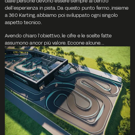
dalle persone devono essere sempre al centro 
dell’esperienza in pista. Da questo punto fermo, insieme 
a 360 Karting, abbiamo poi sviluppato ogni singolo 
aspetto tecnico.
Avendo chiaro l’obiettivo, le cifre e le scelte fatte 
assumono ancor più valore. Eccone alcune... 