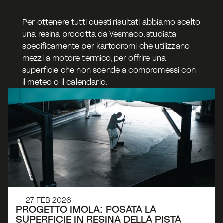
Per ottenere tutti questi risultati abbiamo scelto 
una resina prodotta da Vesmaco, studiata 
specificamente per kartodromi che utilizzano 
mezzi a motore termico, per offrire una 
superficie che non scende a compromessi con 
il meteo o il calendario.
27 FEB 2026
PROGETTO IMOLA: POSATA LA 
SUPERFICIE IN RESINA DELLA PISTA