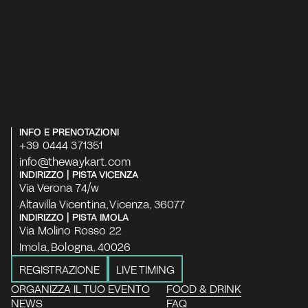
INFO E PRENOTAZIONI
+39 0444 371351
info@thewaykart.com
INDIRIZZO | PISTA VICENZA
Via Verona 74/w
Altavilla Vicentina, Vicenza, 36077
INDIRIZZO | PISTA IMOLA
Via Molino Rosso 22
Imola, Bologna, 40026
REGISTRAZIONE
LIVE TIMING
ORGANIZZA IL TUO EVENTO
FOOD & DRINK
NEWS
FAQ