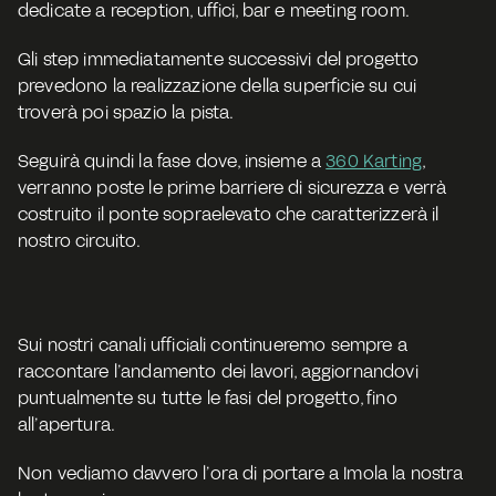
dedicate a reception, uffici, bar e meeting room.
Gli step immediatamente successivi del progetto 
prevedono la realizzazione della superficie su cui 
troverà poi spazio la pista. 
Seguirà quindi la fase dove, insieme a 
360 Karting
, 
verranno poste le prime barriere di sicurezza e verrà 
costruito il ponte sopraelevato che caratterizzerà il 
nostro circuito.  
Sui nostri canali ufficiali 
continueremo sempre a 
raccontare l’andamento dei lavori
, aggiornandovi 
puntualmente su tutte le fasi del progetto, fino 
all’apertura.
Non vediamo davvero l’ora di portare a Imola la nostra 