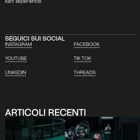
kart experience.
SEGUICI SUI SOCIAL
INSTAGRAM
FACEBOOK
YOUTUBE
TIK TOK
LINKEDIN
THREADS
ARTICOLI RECENTI