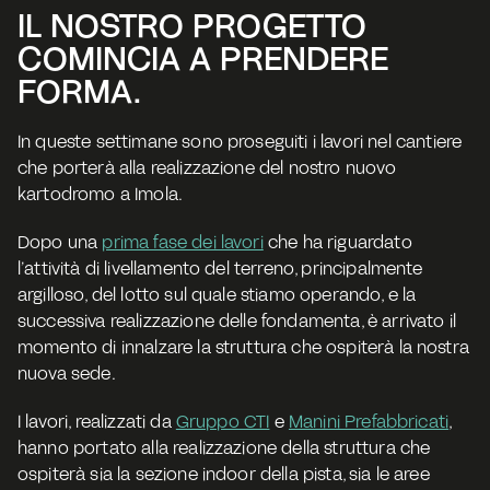
IL NOSTRO PROGETTO 
COMINCIA A PRENDERE 
FORMA.
In queste settimane sono 
proseguiti i lavori
 nel cantiere 
che porterà alla realizzazione del nostro 
nuovo 
kartodromo a Imola
.
Dopo una 
prima fase dei lavori
 che ha riguardato 
l’attività di 
livellamento del terreno
, principalmente 
argilloso, del lotto sul quale stiamo operando, e la 
successiva realizzazione delle fondamenta, è arrivato il 
momento di innalzare la struttura che ospiterà la nostra 
nuova sede.
I lavori, realizzati da 
Gruppo CTI
 e 
Manini Prefabbricati
, 
hanno portato alla realizzazione della struttura che 
ospiterà sia la sezione indoor della pista, sia le aree 